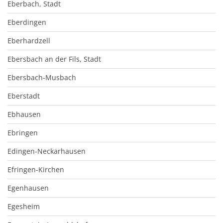
Eberbach, Stadt
Eberdingen
Eberhardzell
Ebersbach an der Fils, Stadt
Ebersbach-Musbach
Eberstadt
Ebhausen
Ebringen
Edingen-Neckarhausen
Efringen-Kirchen
Egenhausen
Egesheim