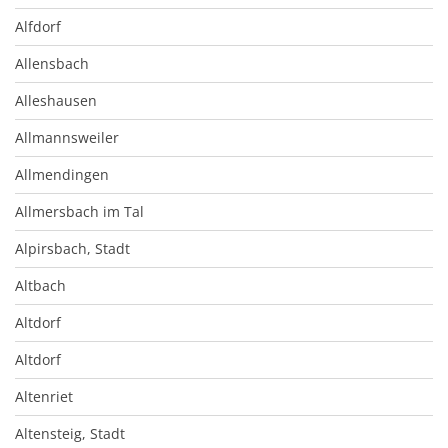
Alfdorf
Allensbach
Alleshausen
Allmannsweiler
Allmendingen
Allmersbach im Tal
Alpirsbach, Stadt
Altbach
Altdorf
Altdorf
Altenriet
Altensteig, Stadt