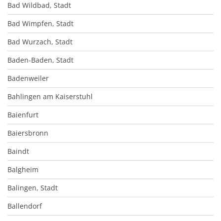
Bad Wildbad, Stadt
Bad Wimpfen, Stadt
Bad Wurzach, Stadt
Baden-Baden, Stadt
Badenweiler
Bahlingen am Kaiserstuhl
Baienfurt
Baiersbronn
Baindt
Balgheim
Balingen, Stadt
Ballendorf