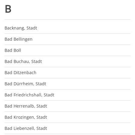
B
Backnang, Stadt
Bad Bellingen
Bad Boll
Bad Buchau, Stadt
Bad Ditzenbach
Bad Dürrheim, Stadt
Bad Friedrichshall, Stadt
Bad Herrenalb, Stadt
Bad Krozingen, Stadt
Bad Liebenzell, Stadt