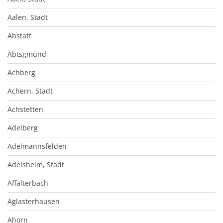
Aalen, Stadt
Abstatt
Abtsgmünd
Achberg
Achern, Stadt
Achstetten
Adelberg
Adelmannsfelden
Adelsheim, Stadt
Affalterbach
Aglasterhausen
Ahorn