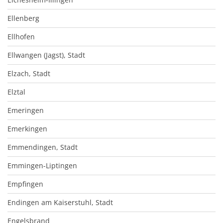
Ellenberg
Ellhofen
Ellwangen (Jagst), Stadt
Elzach, Stadt
Elztal
Emeringen
Emerkingen
Emmendingen, Stadt
Emmingen-Liptingen
Empfingen
Endingen am Kaiserstuhl, Stadt
Engelsbrand