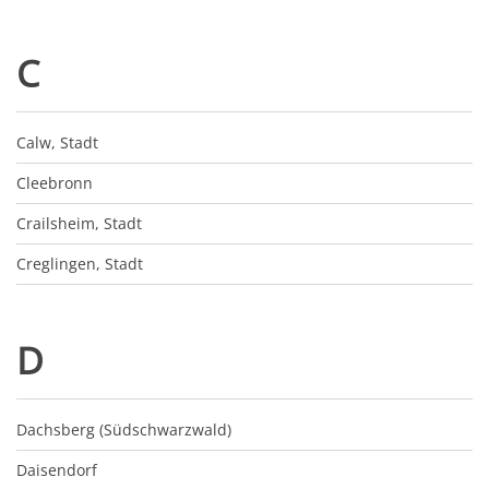
C
Calw, Stadt
Cleebronn
Crailsheim, Stadt
Creglingen, Stadt
D
Dachsberg (Südschwarzwald)
Daisendorf