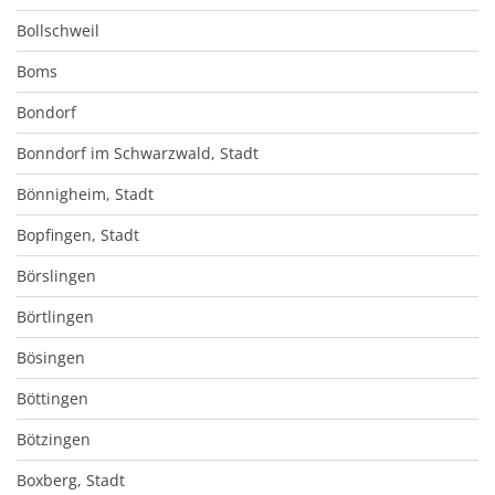
Bollschweil
Boms
Bondorf
Bonndorf im Schwarzwald, Stadt
Bönnigheim, Stadt
Bopfingen, Stadt
Börslingen
Börtlingen
Bösingen
Böttingen
Bötzingen
Boxberg, Stadt