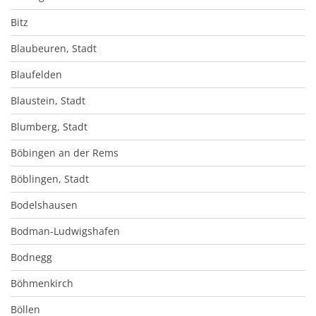
Bitz
Blaubeuren, Stadt
Blaufelden
Blaustein, Stadt
Blumberg, Stadt
Böbingen an der Rems
Böblingen, Stadt
Bodelshausen
Bodman-Ludwigshafen
Bodnegg
Böhmenkirch
Böllen