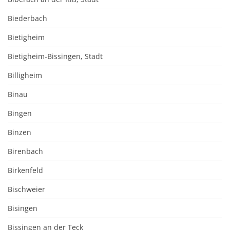
Biederbach
Bietigheim
Bietigheim-Bissingen, Stadt
Billigheim
Binau
Bingen
Binzen
Birenbach
Birkenfeld
Bischweier
Bisingen
Bissingen an der Teck