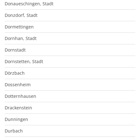
Donaueschingen, Stadt
Donzdorf, Stadt
Dormettingen
Dornhan, Stadt
Dornstadt
Dornstetten, Stadt
Dörzbach
Dossenheim
Dotternhausen
Drackenstein
Dunningen
Durbach