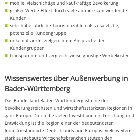
mobile, vielschichtige und kaufkräftige Bevölkerung
großer Werbe-Effekt durch viele aufmerksam werdende
Kunden
sehr hohe jährliche Touristenzahlen als zusätzliche,
potenzielle Kundengruppe
unkomplizierte, zielgerichtete Ansprache der
Kundengruppen
transparente und vergleichsweise günstige Werbekosten
Wissenswertes über Außenwerbung in
Baden-Württemberg
Das Bundesland Baden-Württemberg ist eine der
bevölkerungsreichsten und wirtschaftsstärksten Regionen in
ganz Europa. Durch die vielen Investitionen in Forschung und
Entwicklung ist die Region einer der bedeutendsten
Industriestandorte Deutschlands und Europas. Viele weitere
stark ausgebaute Wirtschaftsbranchen stützen den