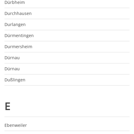
Dürbheim
Durchhausen
Durlangen
Dürmentingen
Durmersheim
Dürnau
Dürnau
Dußlingen
E
Ebenweiler