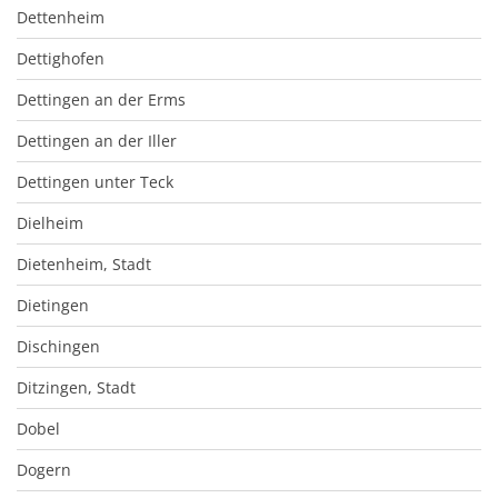
Dettenheim
Dettighofen
Dettingen an der Erms
Dettingen an der Iller
Dettingen unter Teck
Dielheim
Dietenheim, Stadt
Dietingen
Dischingen
Ditzingen, Stadt
Dobel
Dogern