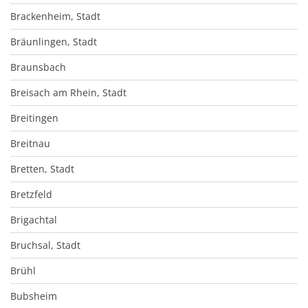
Brackenheim, Stadt
Bräunlingen, Stadt
Braunsbach
Breisach am Rhein, Stadt
Breitingen
Breitnau
Bretten, Stadt
Bretzfeld
Brigachtal
Bruchsal, Stadt
Brühl
Bubsheim