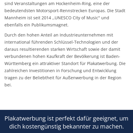
sind Veranstaltungen am Hockenheim-Ring, eine der
bedeutendsten Motorsport-Rennstrecken Europas. Die Stadt
Mannheim ist seit 2014 ,,UNESCO City of Music" und
ebenfalls ein Publikumsmagnet.
Durch den hohen Anteil an Industrieunternehmen mit
international führenden Schlüssel-Technologien und der
daraus resultierenden starken Wirtschaft sowie der damit
verbundenen hohen Kaufkraft der Bevölkerung ist Baden-
Württemberg ein attraktiver Standort für Plakatwerbung. Die
zahlreichen Investitionen in Forschung und Entwicklung
tragen zu der Beliebtheit für Außenwerbung in der Region
bei.
Plakatwerbung ist perfekt dafür geeignet, um
dich kostengünstig bekannter zu machen.