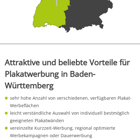
Attraktive und beliebte Vorteile für
Plakatwerbung in Baden-
Württemberg
sehr hohe Anzahl von verschiedenen, verfügbaren Plakat-
Werbeflächen
leicht verständliche Auswahl von individuell bestmöglich
geeigneten Plakatwänden
vereinzelte Kurzzeit-Werbung, regional optimierte
Werbekampagnen oder Dauerwerbung