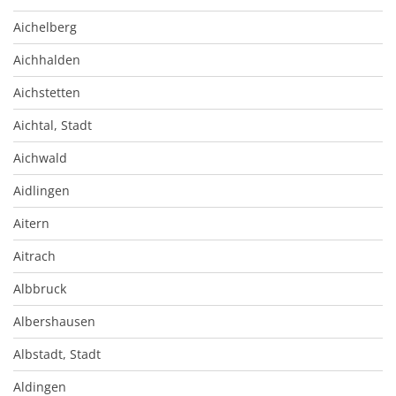
Aichelberg
Aichhalden
Aichstetten
Aichtal, Stadt
Aichwald
Aidlingen
Aitern
Aitrach
Albbruck
Albershausen
Albstadt, Stadt
Aldingen