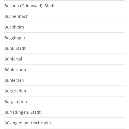
Buchen (Odenwald), Stadt
Buchenbach
Buchheim
Buggingen
Bühl, Stadt
Bühlertal
Bühlertann
Bühlerzell
Burgrieden
Burgstetten
Burladingen, Stadt
Büsingen am Hochrhein