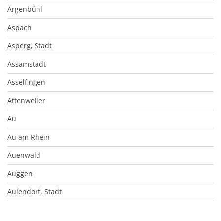
Argenbühl
Aspach
Asperg, Stadt
Assamstadt
Asselfingen
Attenweiler
Au
Au am Rhein
Auenwald
Auggen
Aulendorf, Stadt