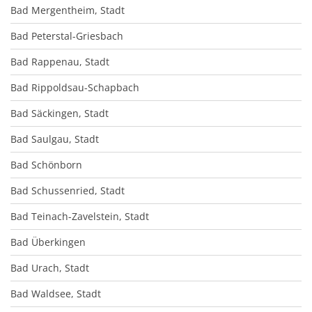
Bad Mergentheim, Stadt
Bad Peterstal-Griesbach
Bad Rappenau, Stadt
Bad Rippoldsau-Schapbach
Bad Säckingen, Stadt
Bad Saulgau, Stadt
Bad Schönborn
Bad Schussenried, Stadt
Bad Teinach-Zavelstein, Stadt
Bad Überkingen
Bad Urach, Stadt
Bad Waldsee, Stadt