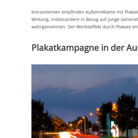
Konsumenten empfinden Außenreklame mit Plakaten 
Wirkung, insbesondere in Bezug auf junge Generati
wahrgenommen. Der Werbeeffekt durch Plakate en
Plakatkampagne in der A