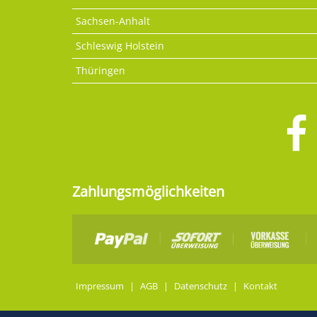
Sachsen-Anhalt
Schleswig Holstein
Thüringen
Zahlungsmöglichkeiten
Impressum
|
AGB
|
Datenschutz
|
Kontakt