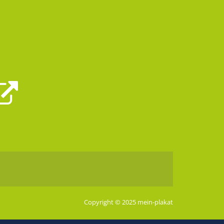
Copyright © 2025 mein-plakat