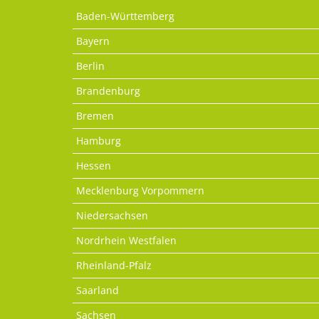
Baden-Württemberg
Bayern
Berlin
Brandenburg
Bremen
Hamburg
Hessen
Mecklenburg Vorpommern
Niedersachsen
Nordrhein Westfalen
Rheinland-Pfalz
Saarland
Sachsen