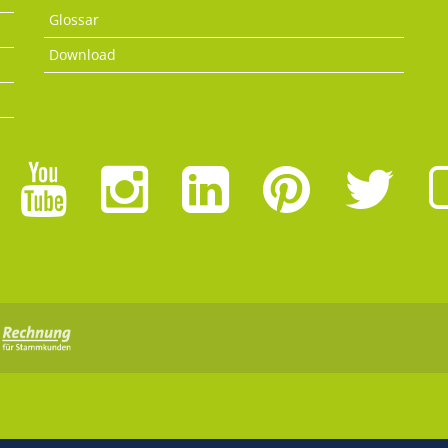
Glossar
Download