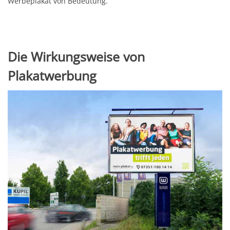
Werbeplakat von Bedeutung.
Die Wirkungsweise von
Plakatwerbung