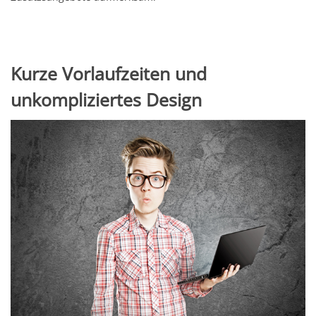
Kurze Vorlaufzeiten und
unkompliziertes Design