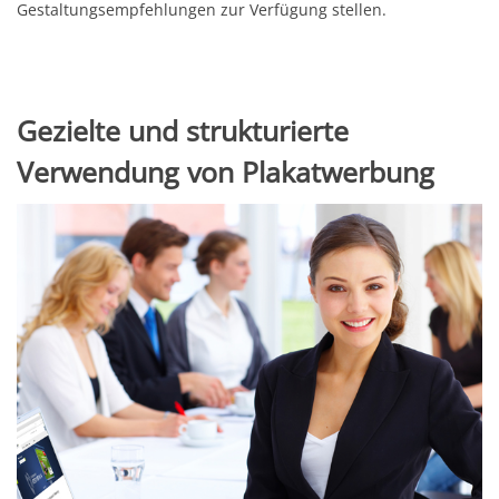
Gestaltungsempfehlungen
zur Verfügung stellen.
Gezielte und strukturierte
Verwendung von Plakatwerbung