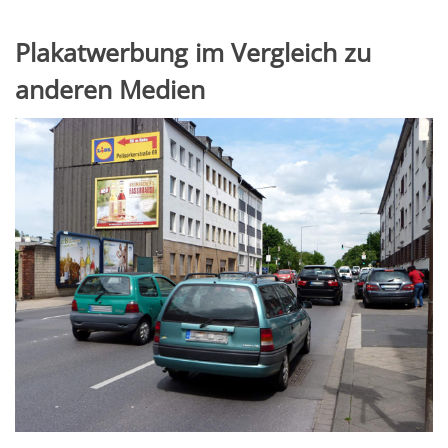
Plakatwerbung im Vergleich zu
anderen Medien