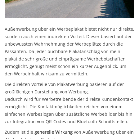
Außenwerbung über ein Werbeplakat bietet nicht nur direkte,
sondern auch einen indirekten Vorteil. Dieser basiert auf der
unbewussten Wahrnehmung der Werbeplätze durch die
Passanten. Da jeder buchbare Plakatanschlag von mein-
plakat.de sehr große und einprägsame Werbebotschaften
ermöglicht, genügt meist schon ein kurzer Augenblick, um
den Werbeinhalt wirksam zu vermitteln.
Die direkten Vorteile von Plakatwerbung basieren auf der
großflächigen Darstellung von Werbung.
Dadurch wird für Werbetreibende der direkte Kundenkontakt
ermöglicht. Die Kontaktmöglichkeiten reichen von einem
einfachen Werbeslogan über zusätzliche Werbebilder bis hin
zur Integration von QR-Codes und Bluetooth-Schnittstellen.
Zudem ist die
generelle Wirkung
von Außenwerbung über ein