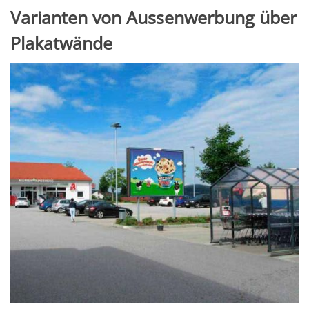
Varianten von Aussenwerbung über
Plakatwände