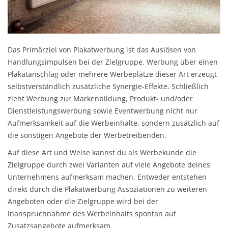
Das Primärziel von Plakatwerbung ist das Auslösen von
Handlungsimpulsen bei der Zielgruppe. Werbung über einen
Plakatanschlag oder mehrere Werbeplätze dieser Art erzeugt
selbstverständlich zusätzliche Synergie-Effekte. Schließlich
zieht Werbung zur Markenbildung, Produkt- und/oder
Dienstleistungswerbung sowie Eventwerbung nicht nur
Aufmerksamkeit auf die Werbeinhalte, sondern zusätzlich auf
die sonstigen Angebote der Werbetreibenden.
Auf diese Art und Weise kannst du als Werbekunde die
Zielgruppe durch zwei Varianten auf viele Angebote deines
Unternehmens aufmerksam machen. Entweder entstehen
direkt durch die Plakatwerbung Assoziationen zu weiteren
Angeboten oder die Zielgruppe wird bei der
Inanspruchnahme des Werbeinhalts spontan auf
Zusatzsangebote aufmerksam.