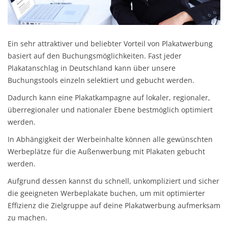
Ein sehr attraktiver und beliebter Vorteil von Plakatwerbung
basiert auf den Buchungsmöglichkeiten. Fast jeder
Plakatanschlag in Deutschland kann über unsere
Buchungstools einzeln selektiert und gebucht werden.
Dadurch kann eine Plakatkampagne auf lokaler, regionaler,
überregionaler und nationaler Ebene bestmöglich optimiert
werden.
In Abhängigkeit der Werbeinhalte können alle gewünschten
Werbeplätze für die Außenwerbung mit Plakaten gebucht
werden.
Aufgrund dessen kannst du schnell, unkompliziert und sicher
die geeigneten Werbeplakate buchen, um mit optimierter
Effizienz die Zielgruppe auf deine Plakatwerbung aufmerksam
zu machen.