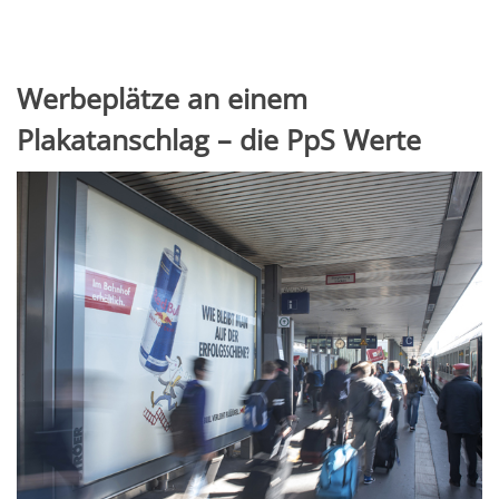
Werbeplätze an einem
Plakatanschlag – die PpS Werte