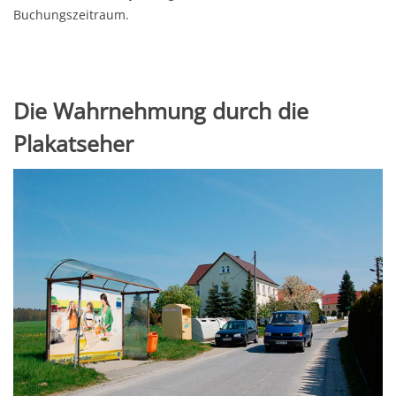
Buchungszeitraum.
Die Wahrnehmung durch die
Plakatseher