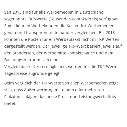
Seit 2013 sind für alle Werbemedien in Deutschland
sogenannte TKP-Werte (Tausender-Kontakt-Preis) verfügbar.
Somit können Werbekunden die Kosten für Werbemedien
genau und transparent miteinander vergleichen. Bis 2013
konnten die Kosten für ein Werbeplakat nicht in TKP-Werten
dargestellt werden. Der jeweilige TKP-Wert basiert jeweils auf
den Standorten, der Werbemittelkontaktchance und dem
Buchungszeitraum. Um eine
Vergleichbarkeit zu ermöglichen, werden für die TKP-Werte
Tagespreise zugrunde gelegt.
Beim Vergleich der TKP-Werte von allen Werbemedien zeigt
sich, dass Außenwerbung mit einem oder mehreren
Plakatanschlägen das beste Preis- und Leistungsverhältnis
bietet.