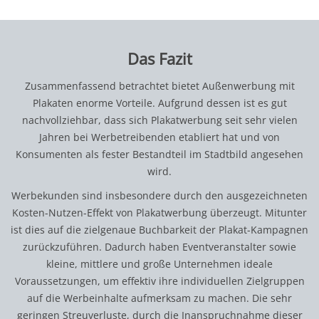
Das Fazit
Zusammenfassend betrachtet bietet Außenwerbung mit
Plakaten enorme Vorteile. Aufgrund dessen ist es gut
nachvollziehbar, dass sich Plakatwerbung seit sehr vielen
Jahren bei Werbetreibenden etabliert hat und von
Konsumenten als fester Bestandteil im Stadtbild angesehen
wird.
Werbekunden sind insbesondere durch den ausgezeichneten
Kosten-Nutzen-Effekt von Plakatwerbung überzeugt. Mitunter
ist dies auf die zielgenaue Buchbarkeit der Plakat-Kampagnen
zurückzuführen. Dadurch haben Eventveranstalter sowie
kleine, mittlere und große Unternehmen ideale
Voraussetzungen, um effektiv ihre individuellen Zielgruppen
auf die Werbeinhalte aufmerksam zu machen. Die sehr
geringen Streuverluste, durch die Inanspruchnahme dieser