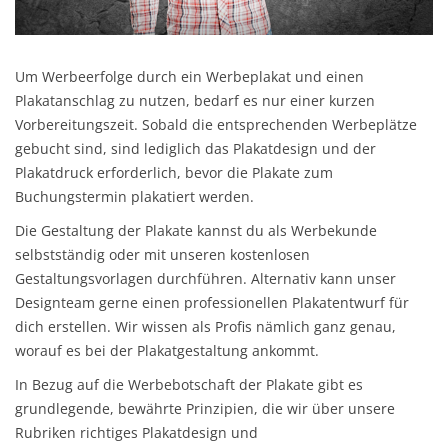
Um Werbeerfolge durch ein Werbeplakat und einen
Plakatanschlag zu nutzen, bedarf es nur einer kurzen
Vorbereitungszeit. Sobald die entsprechenden Werbeplätze
gebucht sind, sind lediglich das
Plakatdesign
und der
Plakatdruck erforderlich, bevor die Plakate zum
Buchungstermin plakatiert werden.
Die Gestaltung der Plakate kannst du als Werbekunde
selbstständig oder mit unseren kostenlosen
Gestaltungsvorlagen durchführen. Alternativ kann unser
Designteam gerne einen professionellen Plakatentwurf für
dich erstellen. Wir wissen als Profis nämlich ganz genau,
worauf es bei der
Plakatgestaltung
ankommt.
In Bezug auf die Werbebotschaft der Plakate gibt es
grundlegende, bewährte Prinzipien, die wir über unsere
Rubriken
richtiges Plakatdesign
und