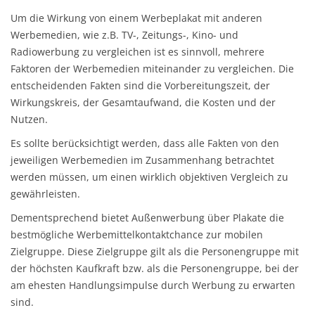
Um die Wirkung von einem Werbeplakat mit anderen
Werbemedien, wie z.B. TV-, Zeitungs-, Kino- und
Radiowerbung zu vergleichen ist es sinnvoll, mehrere
Faktoren der Werbemedien miteinander zu vergleichen. Die
entscheidenden Fakten sind die Vorbereitungszeit, der
Wirkungskreis, der Gesamtaufwand, die Kosten und der
Nutzen.
Es sollte berücksichtigt werden, dass alle Fakten von den
jeweiligen Werbemedien im Zusammenhang betrachtet
werden müssen, um einen wirklich objektiven Vergleich zu
gewährleisten.
Dementsprechend bietet Außenwerbung über Plakate die
bestmögliche Werbemittelkontaktchance zur mobilen
Zielgruppe. Diese Zielgruppe gilt als die Personengruppe mit
der höchsten Kaufkraft bzw. als die Personengruppe, bei der
am ehesten Handlungsimpulse durch Werbung zu erwarten
sind.