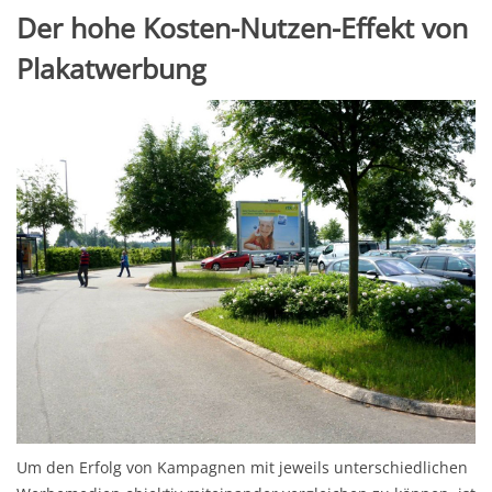
Der hohe Kosten-Nutzen-Effekt von
Plakatwerbung
Um den Erfolg von Kampagnen mit jeweils unterschiedlichen