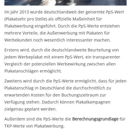
Im Jahr 2013 wurde deutschlandweit der genormte PpS-Wert
(Plakatsehr pro Stelle) als offizielle Maßeinheit für
Plakatwerbung eingeführt. Durch die PpS-Werte entstehen
mehrere Vorteile, die Außenwerbung mit Plakaten für
Werbekunden noch wesentlich interessanter machen.
Erstens wird, durch die deutschlandweite Beurteilung von
jedem Werbeplakat mit einem PpS-Wert, ein transparenter
Vergleich der potenziellen Werbewirkung zwischen allen
Plakatanschlägen ermöglicht.
Zweitens wird durch die PpS-Werte ermöglicht, dass für jeden
Plakatanschlag in Deutschland die durchschnittlich zu
erwartenden Kosten für den Buchungszeitraum zur
Verfügung stehen. Dadurch können Plakatkampagnen
zielgenau geplant werden.
Außerdem sind die PpS-Werte die
Berechnungsgrundlage
für
TKP-Werte von Plakatwerbung.