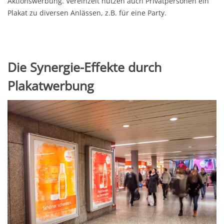
Aktionswerbung. Vereinzelt nutzen auch Privatpersonen ein
Plakat zu diversen Anlässen, z.B. für eine Party.
Die Synergie-Effekte durch
Plakatwerbung