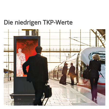
Die niedrigen TKP-Werte