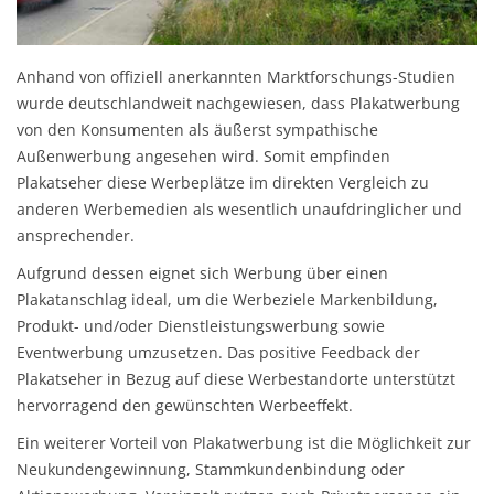
Anhand von offiziell anerkannten Marktforschungs-Studien
wurde deutschlandweit nachgewiesen, dass Plakatwerbung
von den Konsumenten als äußerst sympathische
Außenwerbung angesehen wird. Somit empfinden
Plakatseher diese Werbeplätze im direkten Vergleich zu
anderen Werbemedien als wesentlich unaufdringlicher und
ansprechender.
Aufgrund dessen eignet sich Werbung über einen
Plakatanschlag ideal, um die Werbeziele Markenbildung,
Produkt- und/oder Dienstleistungswerbung sowie
Eventwerbung umzusetzen. Das positive Feedback der
Plakatseher in Bezug auf diese Werbestandorte unterstützt
hervorragend den gewünschten Werbeeffekt.
Ein weiterer Vorteil von Plakatwerbung ist die Möglichkeit zur
Neukundengewinnung, Stammkundenbindung oder